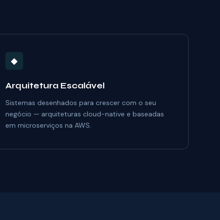
◆
Arquitetura Escalável
Sistemas desenhados para crescer com o seu
negócio — arquiteturas cloud-native e baseadas
em microserviços na AWS.