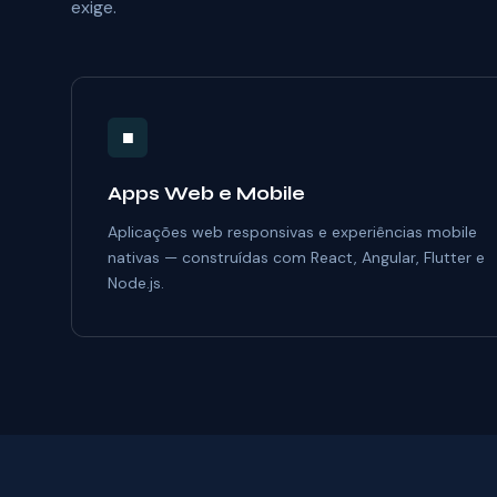
exige.
■
Apps Web e Mobile
Aplicações web responsivas e experiências mobile
nativas — construídas com React, Angular, Flutter e
Node.js.