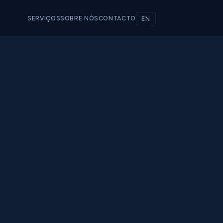
SERVIÇOS
SOBRE NÓS
CONTACTO
EN