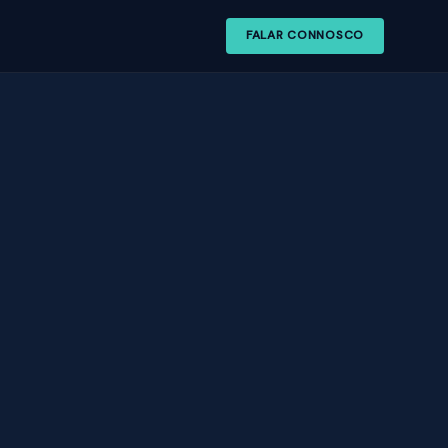
FALAR CONNOSCO