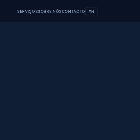
SERVIÇOS
SOBRE NÓS
CONTACTO
EN