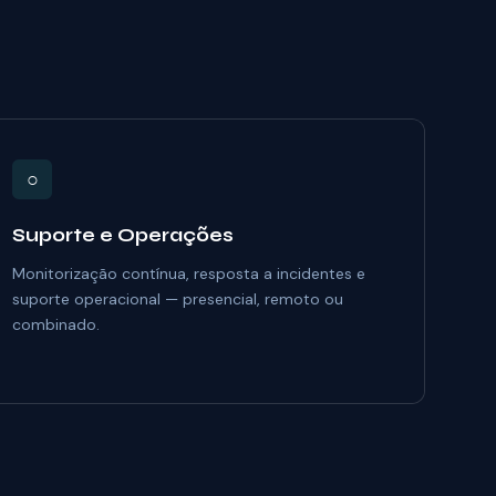
○
Suporte e Operações
Monitorização contínua, resposta a incidentes e
suporte operacional — presencial, remoto ou
combinado.