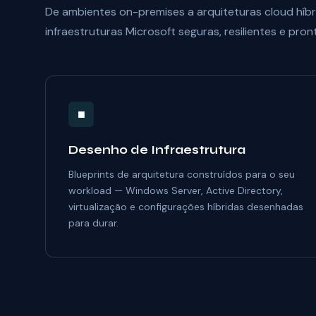
De ambientes on-premises a arquiteturas cloud híbr
infraestruturas Microsoft seguras, resilientes e pron
■
Desenho de Infraestrutura
Blueprints de arquitetura construídos para o seu
workload — Windows Server, Active Directory,
virtualização e configurações híbridas desenhadas
para durar.