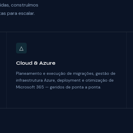
idas, construímos
tas para escalar.
△
Cloud & Azure
Planeamento e execução de migrações, gestão de
infraestrutura Azure, deployment e otimização de
Microsoft 365 — geridos de ponta a ponta.