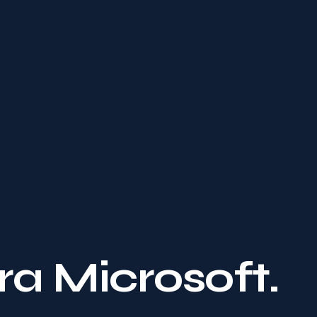
ra Microsoft.