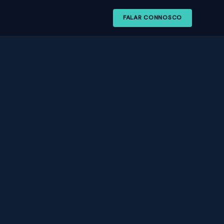
FALAR CONNOSCO