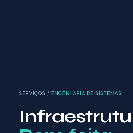
SERVIÇOS /
ENGENHARIA DE SISTEMAS
Infraestrutu