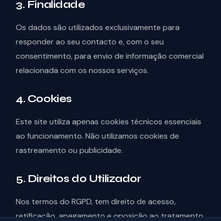
3. Finalidade
Os dados são utilizados exclusivamente para
responder ao seu contacto e, com o seu
consentimento, para envio de informação comercial
relacionada com os nossos serviços.
4. Cookies
Este site utiliza apenas cookies técnicos essenciais
ao funcionamento. Não utilizamos cookies de
rastreamento ou publicidade.
5. Direitos do Utilizador
Nos termos do RGPD, tem direito de acesso,
retificação, apagamento e oposição ao tratamento