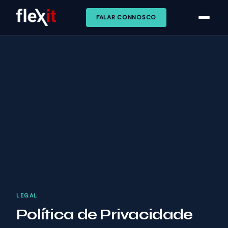
FALAR CONNOSCO
LEGAL
Política de Privacidade