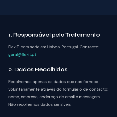
1. Responsável pelo Tratamento
FlexIT, com sede em Lisboa, Portugal. Contacto:
geral@flexit.pt
2. Dados Recolhidos
Recolhemos apenas os dados que nos fornece
voluntariamente através do formulário de contacto:
nome, empresa, endereço de email e mensagem.
Não recolhemos dados sensíveis.